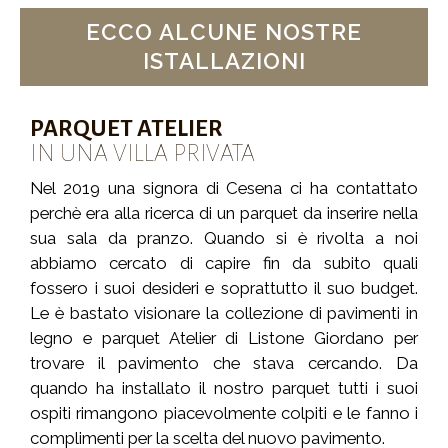
ECCO ALCUNE NOSTRE
ISTALLAZIONI
PARQUET ATELIER
IN UNA VILLA PRIVATA
Nel 2019 una signora di Cesena ci ha contattato
perchè era alla ricerca di un parquet da inserire nella
sua sala da pranzo. Quando si è rivolta a noi
abbiamo cercato di capire fin da subito quali
fossero i suoi desideri e soprattutto il suo budget.
Le è bastato visionare la collezione di pavimenti in
legno e parquet Atelier di Listone Giordano per
trovare il pavimento che stava cercando. Da
quando ha installato il nostro parquet tutti i suoi
ospiti rimangono piacevolmente colpiti e le fanno i
complimenti per la scelta del nuovo pavimento.