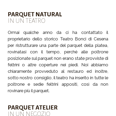
PARQUET NATURAL
IN UN TEATRO
Ormai qualche anno da ci ha contattato il
proprietario dello storico Teatro Bonci di Cesena
per ristrutturare una parte del parquet della platea,
rovinatasi con il tempo, perché alle poltrone
posizionate sul parquet non erano state provviste di
feltrini o altre coperture nei piedi. Noi abbiamo
chiaramente provveduto al restauro ed inoltre,
sotto nostro consiglio, il teatro ha inserito in tutte le
poltrone e sedie feltrini appositi, così da non
rovinare più il parquet.
PARQUET ATELIER
IN UN NEGOZIO