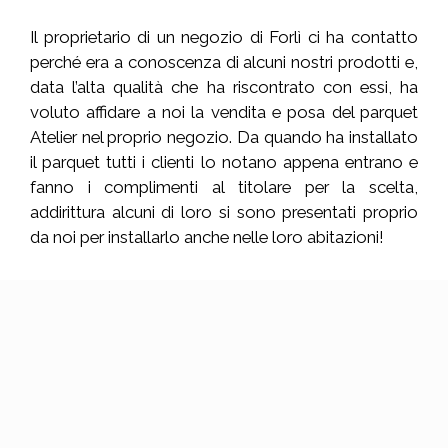
Il proprietario di un negozio di Forlì ci ha contatto
perché era a conoscenza di alcuni nostri prodotti e,
data l’alta qualità che ha riscontrato con essi, ha
voluto affidare a noi la vendita e posa del parquet
Atelier nel proprio negozio. Da quando ha installato
il parquet tutti i clienti lo notano appena entrano e
fanno i complimenti al titolare per la scelta,
addirittura alcuni di loro si sono presentati proprio
da noi per installarlo anche nelle loro abitazioni!