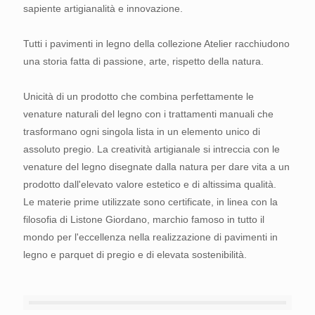
sapiente artigianalità e innovazione.
Tutti i pavimenti in legno della collezione Atelier racchiudono
una storia fatta di passione, arte, rispetto della natura.
Unicità di un prodotto che combina perfettamente le
venature naturali del legno con i trattamenti manuali che
trasformano ogni singola lista in un elemento unico di
assoluto pregio. La creatività artigianale si intreccia con le
venature del legno disegnate dalla natura per dare vita a un
prodotto dall'elevato valore estetico e di altissima qualità.
Le materie prime utilizzate sono certificate, in linea con la
filosofia di Listone Giordano, marchio famoso in tutto il
mondo per l'eccellenza nella realizzazione di pavimenti in
legno e parquet di pregio e di elevata sostenibilità.